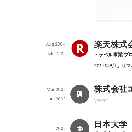
グ
Feb 2022
楽天株式
Aug 2004
-
Mar 2021
トラベル事業 プ
2015年9月より
株式会社
Mar 2002
-
Jul 2003
year
日本大学
2002