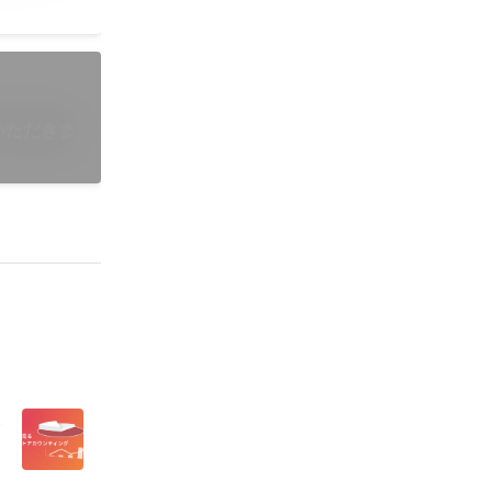
ていただきま
カ