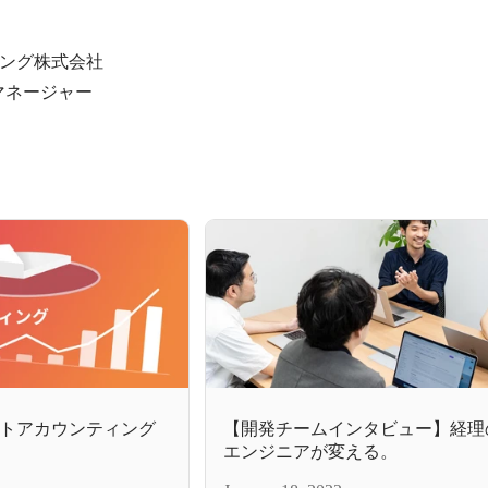
ング株式会社

マネージャー
トアカウンティング
【開発チームインタビュー】経理
エンジニアが変える。