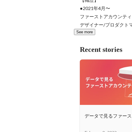
●2021年4月〜

ファーストアカウンティ
デザイナー/プロダクト
See more
Recent stories
データで見るファース