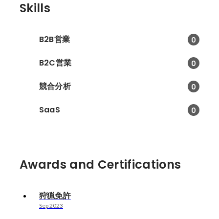
Skills
B2B営業
0
B2C営業
0
競合分析
0
SaaS
0
Awards and Certifications
狩猟免許
Sep 2023