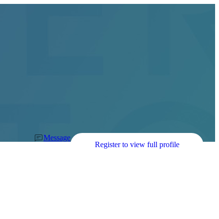
Message
Register to view full profile