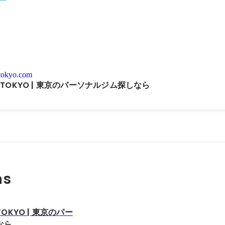
tokyo.com
TOKYO | 東京のパーソナルジム探しなら
ns
KYO | 東京のパー
なら