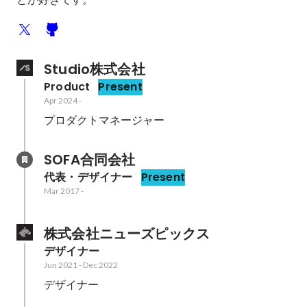
Studio株式会社
Product
Present
Apr 2024
-
プロダクトマネージャー
SOFA合同会社
代表・デザイナー
Present
Mar 2017
-
株式会社ニューズピックス
デザイナー
Jun 2021
-
Dec 2022
デザイナー