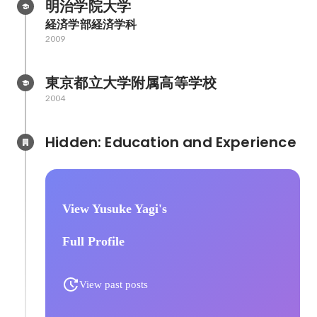
明治学院大学
経済学部経済学科
2009
東京都立大学附属高等学校
2004
Hidden: Education and Experience	
View Yusuke Yagi's
Full Profile
View past posts