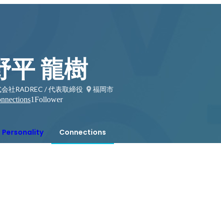
野平 龍樹
会社RADREC / 代表取締役
福岡市
nnections
1
Follower
Personality
Connections