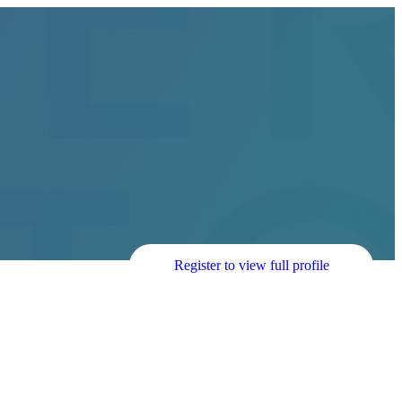
Register to view full profile