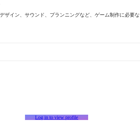
科
デザイン、サウンド、プランニングなど、ゲーム制作に必要な
Log in to view profile