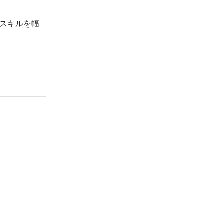
スキルを幅