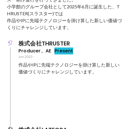
小学館のグループ会社として2025年6月に誕生した、T
HRUSTER(スラスター)では

作品やIPに先端テクノロジーを掛け算した新しい価値づ
くりにチャレンジしています。
株式会社THRUSTER
Producer、AE
Present
Jun 2025
-
作品やIPに先端テクノロジーを掛け算した新しい
価値づくりにチャレンジしています。
