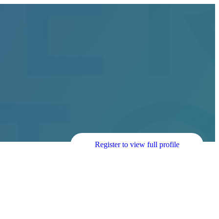
Register to view full profile