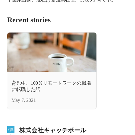
Recent stories
育児中、100％リモートワークの職場
に転職した話
May 7, 2021
株式会社キャッチボール