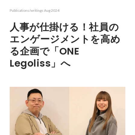
Publications/writings
Aug 2024
人事が仕掛ける！社員の
エンゲージメントを高め
る企画で「ONE
Legoliss」へ