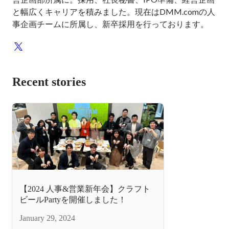
と幅広くキャリアを積みました。現在はDMM.comの人
事企画チームに所属し、新卒採用を行っております。
Recent stories
【2024 人事&営業新年会】クラフト
ビールPartyを開催しました！
January 29, 2024