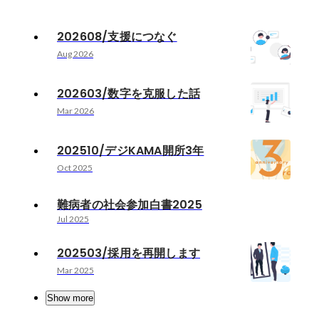
202608/支援につなぐ
Aug 2026
202603/数字を克服した話
Mar 2026
202510/デジKAMA開所3年
Oct 2025
難病者の社会参加白書2025
Jul 2025
202503/採用を再開します
Mar 2025
Show more