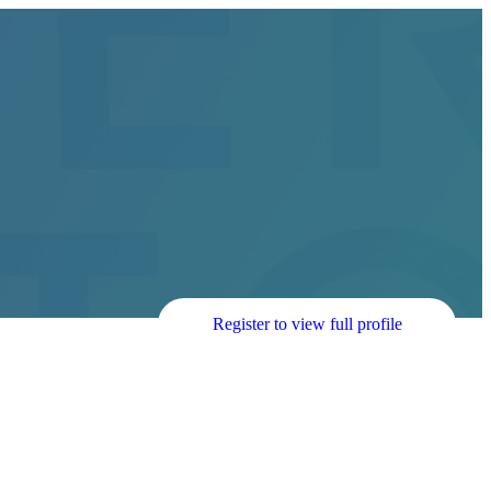
Register to view full profile