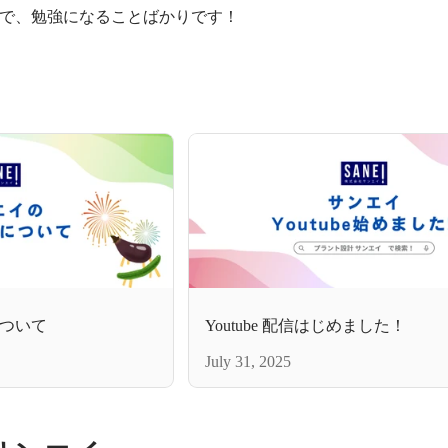
で、勉強になることばかりです！
ついて
Youtube 配信はじめました！
July 31, 2025