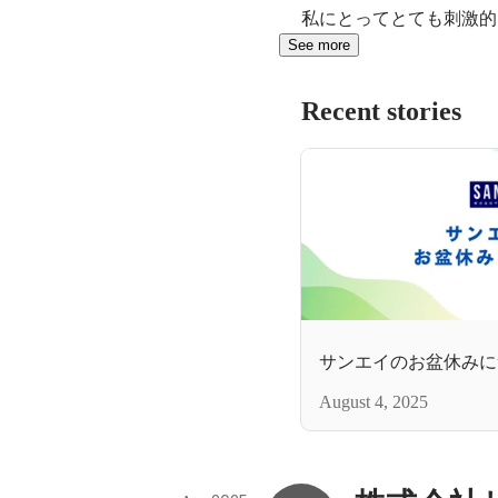
私にとってとても刺激的
See more
Recent stories
サンエイのお盆休みに
August 4, 2025