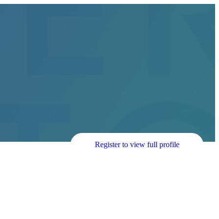
Register to view full profile