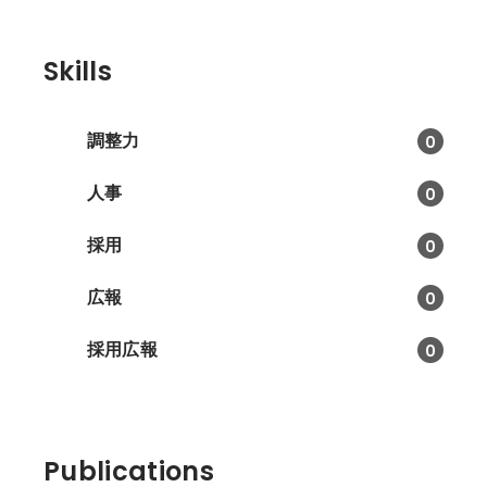
Skills
調整力
0
人事
0
採用
0
広報
0
採用広報
0
Publications