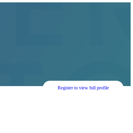
Register to view full profile