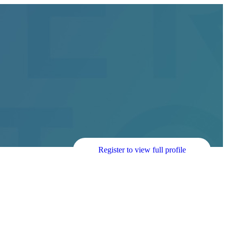
Register to view full profile