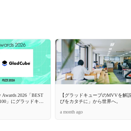
Awards 2026「BEST
【グラッドキューブのMVVを解
N 100」にグラッドキュ
びをカタチに」から世界へ。
a month ago