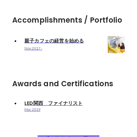
Accomplishments / Portfolio
親子カフェの経営を始める
Nov 2017
-
Awards and Certifications
LED関西 ファイナリスト
Mar 2019