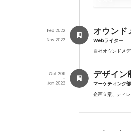
Sep 2024
飛び出す
オウンド
Feb 2022
-
Nov 2022
Webライター
自社オウンドメデ
デザイン
Oct 2011
-
Jan 2022
マーケティング
企画立案、ディレ