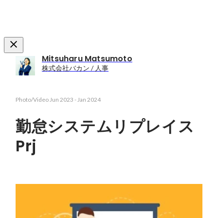
Mitsuharu Matsumoto
株式会社バカン / 人事
Photo/Video
Jun 2023
-
Jan 2024
勤怠システムリプレイス
Prj