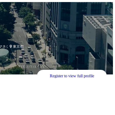
トマネジメント課
東京都
Register to view full profile