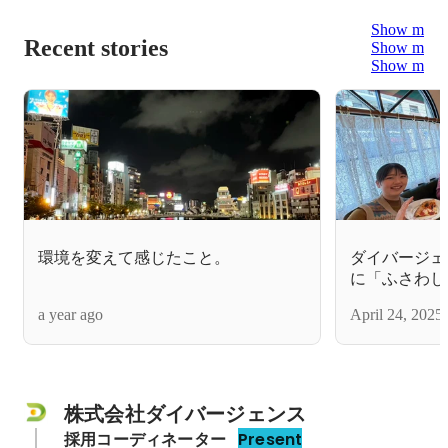
Show more
Recent stories
Show more
Show more
環境を変えて感じたこと。
ダイバージェ
に「ふさわし
a year ago
April 24, 2025
株式会社ダイバージェンス
採用コーディネーター
Present