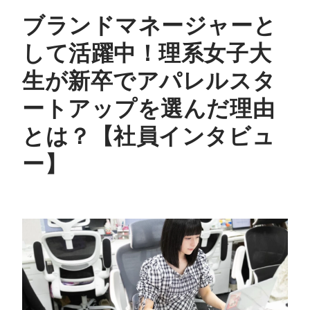
ブランドマネージャーと
して活躍中！理系女子大
生が新卒でアパレルスタ
ートアップを選んだ理由
とは？【社員インタビュ
ー】