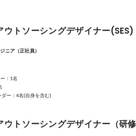
。
アウトソーシングデザイナー(SES)
ンジニア（正社員）
ー：1名



ダー：4名(自身を含む)
アウトソーシングデザイナー（研