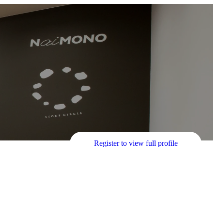
Register to view full profile