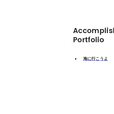
Accomplis
Portfolio
海に行こうよ