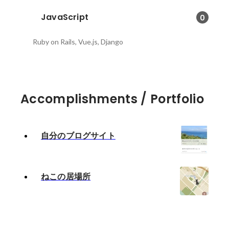
JavaScript
0
Ruby on Rails, Vue.js, Django
Accomplishments / Portfolio
自分のブログサイト
ねこの居場所