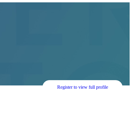
Register to view full profile