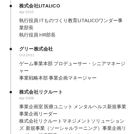
株式会社LITALICO
Apr 2015
執行役員 ITものづくり教育LITALICOワンダー事
業部長

執行役員 HR部長
グリー株式会社
Oct 2011
ゲーム事業本部 プロデューサー・シニアマネージ
ャー

事業戦略本部 事業企画マネージャー
株式会社リクルート
Apr 2008
事業企画室 医療ユニット メンタルヘルス新規事業 
事業企画リーダー

株式会社リクルートマネジメントソリューション
ズ  新規事業（ソーシャルラーニング）事業企画リ