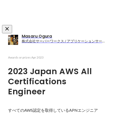
Masaru Ogura
株式会社サーバーワークス / アプリケーションサービス部ラーニングエクスペリエンス課
Awards or prizes
Apr 2023
2023 Japan AWS All
Certifications
Engineer
すべてのAWS認定を取得しているAPNエンジニア