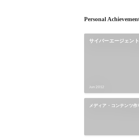
Personal Achievemen
サイバーエージェン
Jun 2012
メディア・コンテンツ作