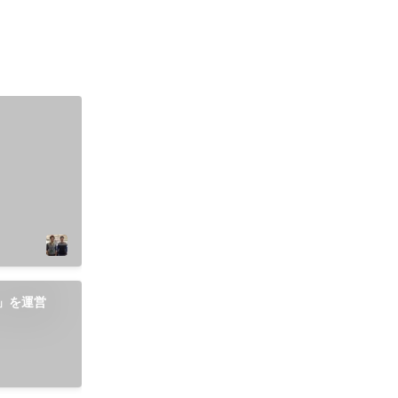
on」を運営