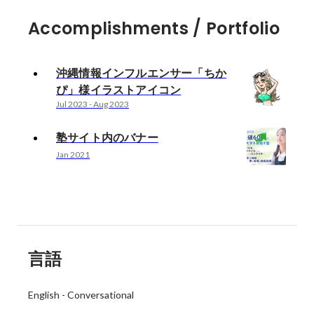
Accomplishments / Portfolio
沖縄情報インフルエンサー「ちか
ぴ」様イラストアイコン
Jul 2023
-
Aug 2023
塾サイト内のバナー
Jan 2021
言語
English
-
Conversational