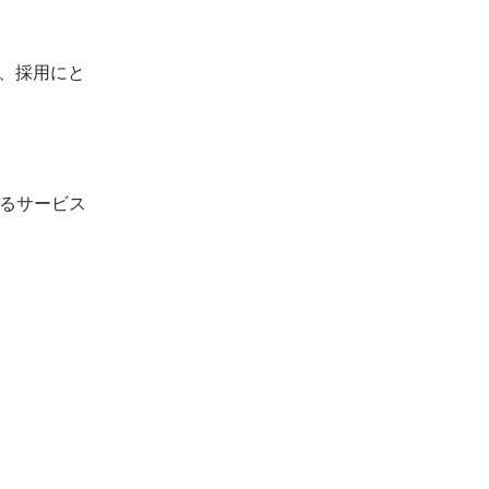
、採用にと
るサービス