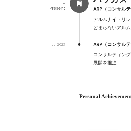
-
Present
ARP（コンサル
アルムナイ・リレ
どまらないアルム
ARP（コンサル
Jul 2025
コンサルティング
展開を推進
Personal Achievemen