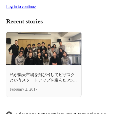
Log in to continue
Recent stories
私が楽天市場を飛び出してビザスク
というスタートアップを選んだ3つの
理由。
February 2, 2017