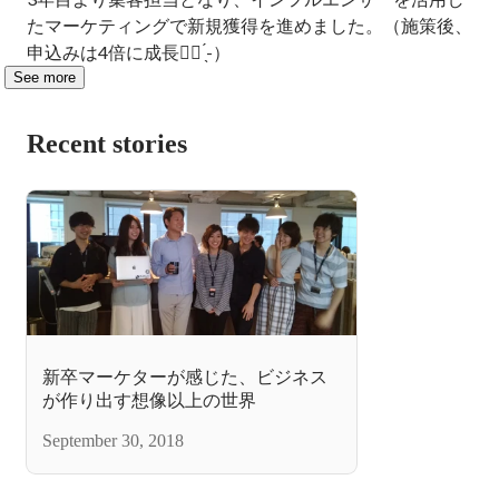
たマーケティングで新規獲得を進めました。（施策後、
申込みは4倍に成長✊🏻 ̖́-）
See more
Recent stories
新卒マーケターが感じた、ビジネス
が作り出す想像以上の世界
September 30, 2018