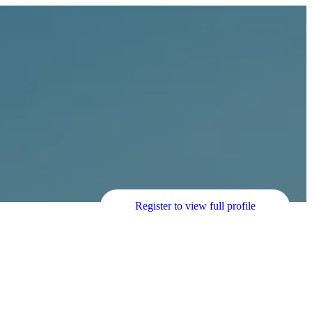
Register to view full profile