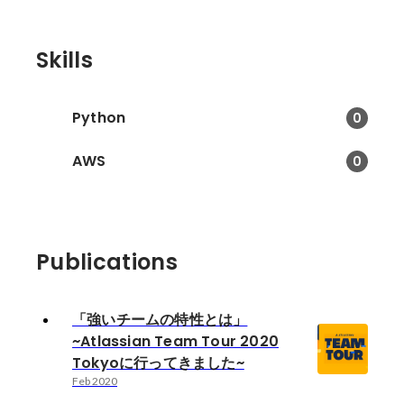
Skills
Python
0
AWS
0
Publications
「強いチームの特性とは」
~Atlassian Team Tour 2020
Tokyoに行ってきました~
Feb 2020