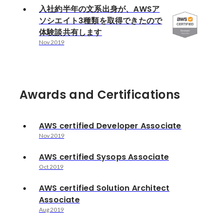
入社約半年の文系出身が、AWSア
ソシエイト3種類を取得できたので
体験談共有します
Nov 2019
Awards and Certifications
AWS certified Developer Associate
Nov 2019
AWS certified Sysops Associate
Oct 2019
AWS certified Solution Architect
Associate
Aug 2019