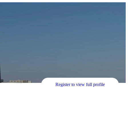
Register to view full profile