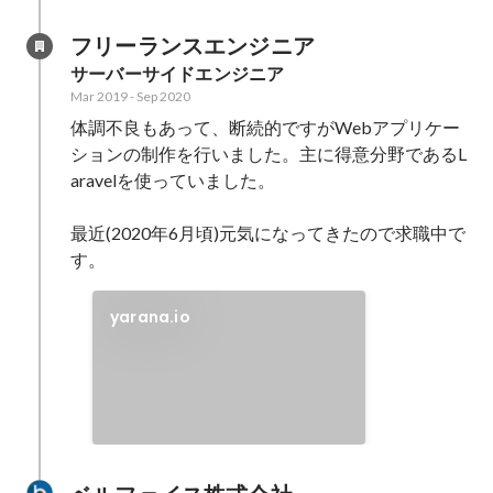
フリーランスエンジニア
サーバーサイドエンジニア
Mar 2019
-
Sep 2020
体調不良もあって、断続的ですがWebアプリケー
ションの制作を行いました。主に得意分野であるL
aravelを使っていました。

最近(2020年6月頃)元気になってきたので求職中で
す。
yarana.io