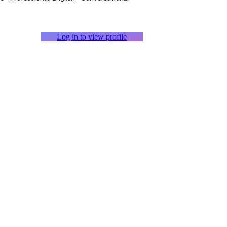
Log in to view profile