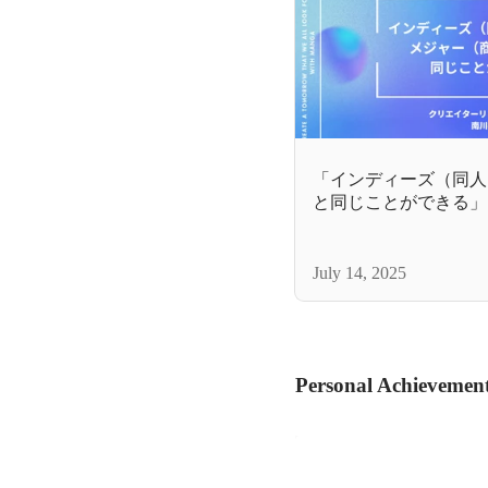
「インディーズ（同人
と同じことができる」
ービスの責任者が描く
July 14, 2025
Personal Achievemen