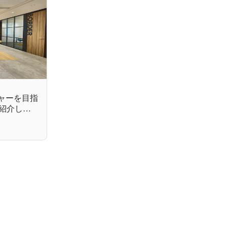
ャーを目指
紹介しま