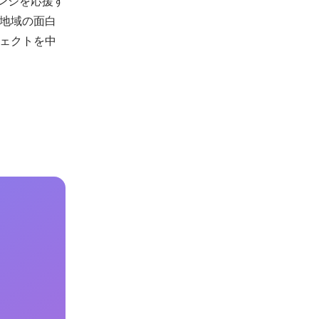
ンジを応援す
地域の面白
ェクトを中