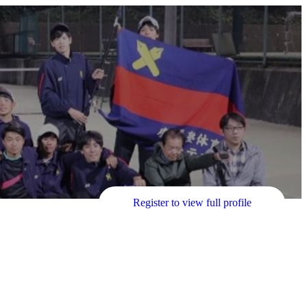
Register to view full profile