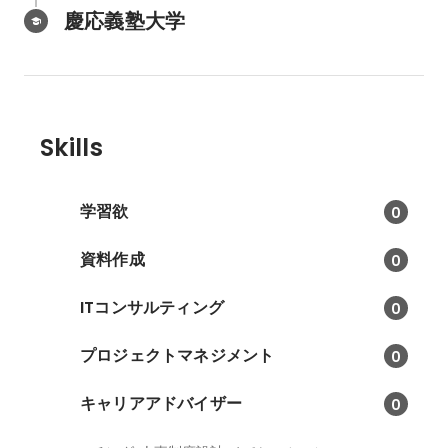
慶応義塾大学
Skills
学習欲
0
資料作成
0
ITコンサルティング
0
プロジェクトマネジメント
0
キャリアアドバイザー
0