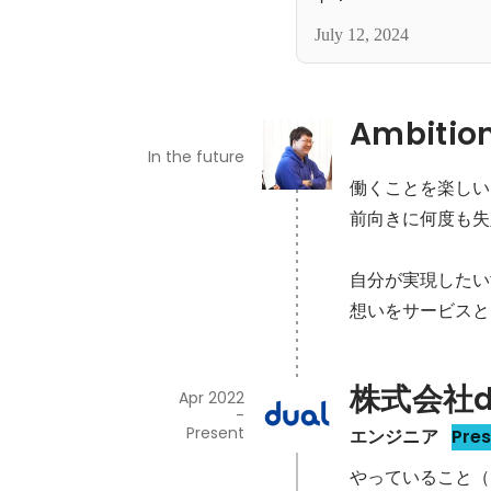
July 12, 2024
Ambitio
In the future
働くことを楽しい
前向きに何度も失
自分が実現したい
想いをサービスと
株式会社du
Apr 2022
-
Present
エンジニア
Pre
やっていること（