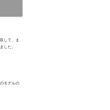
吸収して、ま
ました。
のモデルの