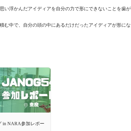


思い浮かんだアイディアを自分の力で形にできないことを歯が
積む中で、自分の頭の中にあるだけだったアイディアが形にな
 in NARA参加レポー