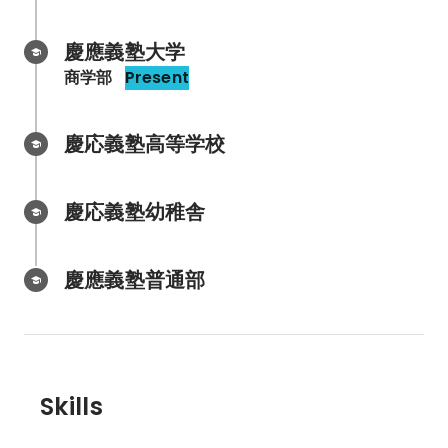
慶應義塾大学
商学部
Present
慶応義塾高等学校
慶応義塾幼稚舎
慶應義塾普通部
Skills