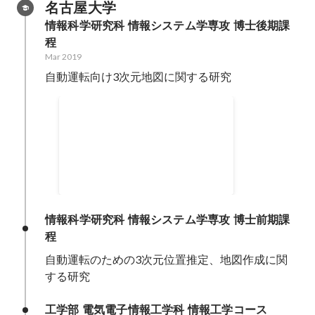
名古屋大学
情報科学研究科 情報システム学専攻 博士後期課
程
Mar 2019
自動運転向け3次元地図に関する研究
Autoware
オープンソース自動運転ソフトウ
ェア
情報科学研究科 情報システム学専攻 博士前期課
程
自動運転のための3次元位置推定、地図作成に関
する研究
工学部 電気電子情報工学科 情報工学コース