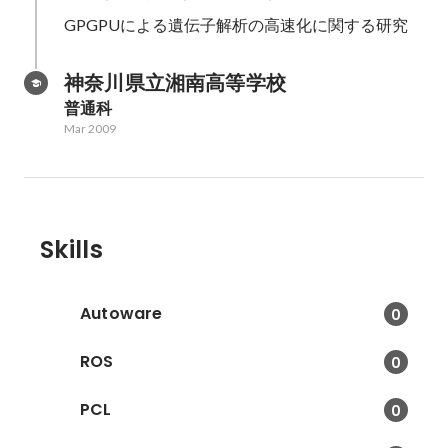
GPGPUによる遺伝子解析の高速化に関する研究
神奈川県立湘南高等学校
普通科
Mar 2009
Skills
Autoware
0
ROS
0
PCL
0